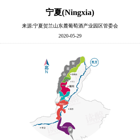
宁夏(Ningxia)
来源:宁夏贺兰山东麓葡萄酒产业园区管委会
2020-05-29