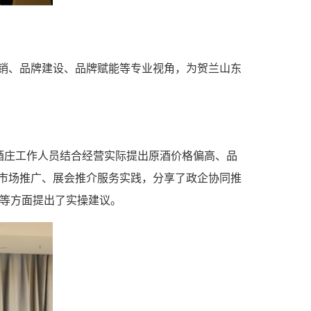
销、品牌建设、品牌赋能等专业视角，为贺兰山东
酒庄工作人员结合经营实际提出原酒价格偏高、品
市场推广、展会推介服务实践，分享了政企协同推
理等方面提出了实操建议。