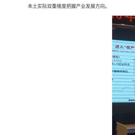
本土实际双重维度把握产业发展方向。