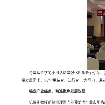
青年理论学习小组活动是强化思想政治引领、推动
量发展需求，以“学用结合、知行合一”为导向，
锚定产业痛点，精准聚焦发展议题
仉瑞副教授系统梳理国内外葡萄酒产业市场格局