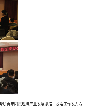
帮助青年同志理清产业发展思路、找准工作发力方