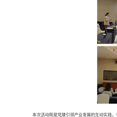
本次活动既是党建引领产业发展的生动实践，也