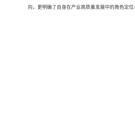
向，更明确了自身在产业高质量发展中的角色定位