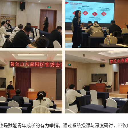
是赋能青年成长的有力举措。通过系统授课与深度研讨，不仅