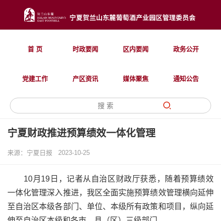
首 页
时政要闻
区内要闻
政务公开
党建工作
产区资讯
媒体聚焦
通知公告
宁夏财政推进预算绩效一体化管理
来源：宁夏日报
2023-10-25
10月19日，记者从自治区财政厅获悉，随着预算绩效
一体化管理深入推进，我区全面实施预算绩效管理横向延伸
至自治区本级各部门、单位、本级所有政策和项目，纵向延
伸至自治区本级和各市、县（区）三级部门。