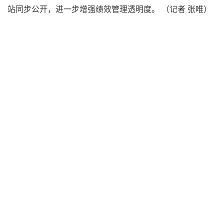
站同步公开，进一步增强绩效管理透明度。 （记者 张唯）