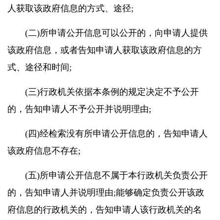
人获取该政府信息的方式、途径;
(二)所申请公开信息可以公开的，向申请人提供
该政府信息，或者告知申请人获取该政府信息的方
式、途径和时间;
(三)行政机关依据本条例的规定决定不予公开
的，告知申请人不予公开并说明理由;
(四)经检索没有所申请公开信息的，告知申请人
该政府信息不存在;
(五)所申请公开信息不属于本行政机关负责公开
的，告知申请人并说明理由;能够确定负责公开该政
府信息的行政机关的，告知申请人该行政机关的名