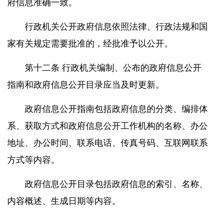
府信息准确一致。
行政机关公开政府信息依照法律、行政法规和国
家有关规定需要批准的，经批准予以公开。
第十二条 行政机关编制、公布的政府信息公开
指南和政府信息公开目录应当及时更新。
政府信息公开指南包括政府信息的分类、编排体
系、获取方式和政府信息公开工作机构的名称、办公
地址、办公时间、联系电话、传真号码、互联网联系
方式等内容。
政府信息公开目录包括政府信息的索引、名称、
内容概述、生成日期等内容。