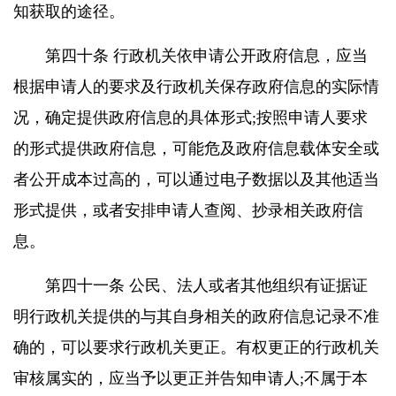
知获取的途径。
第四十条 行政机关依申请公开政府信息，应当
根据申请人的要求及行政机关保存政府信息的实际情
况，确定提供政府信息的具体形式;按照申请人要求
的形式提供政府信息，可能危及政府信息载体安全或
者公开成本过高的，可以通过电子数据以及其他适当
形式提供，或者安排申请人查阅、抄录相关政府信
息。
第四十一条 公民、法人或者其他组织有证据证
明行政机关提供的与其自身相关的政府信息记录不准
确的，可以要求行政机关更正。有权更正的行政机关
审核属实的，应当予以更正并告知申请人;不属于本