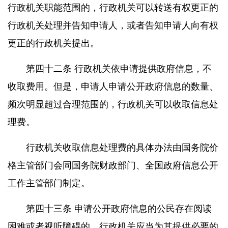
行政机关职能范围的，行政机关可以转送有权更正的
行政机关处理并告知申请人，或者告知申请人向有权
更正的行政机关提出。
第四十二条 行政机关依申请提供政府信息，不
收取费用。但是，申请人申请公开政府信息的数量、
频次明显超过合理范围的，行政机关可以收取信息处
理费。
行政机关收取信息处理费的具体办法由国务院价
格主管部门会同国务院财政部门、全国政府信息公开
工作主管部门制定。
第四十三条 申请公开政府信息的公民存在阅读
困难或者视听障碍的，行政机关应当为其提供必要的