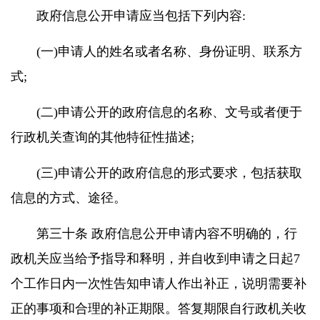
政府信息公开申请应当包括下列内容:
(一)申请人的姓名或者名称、身份证明、联系方
式;
(二)申请公开的政府信息的名称、文号或者便于
行政机关查询的其他特征性描述;
(三)申请公开的政府信息的形式要求，包括获取
信息的方式、途径。
第三十条 政府信息公开申请内容不明确的，行
政机关应当给予指导和释明，并自收到申请之日起7
个工作日内一次性告知申请人作出补正，说明需要补
正的事项和合理的补正期限。答复期限自行政机关收