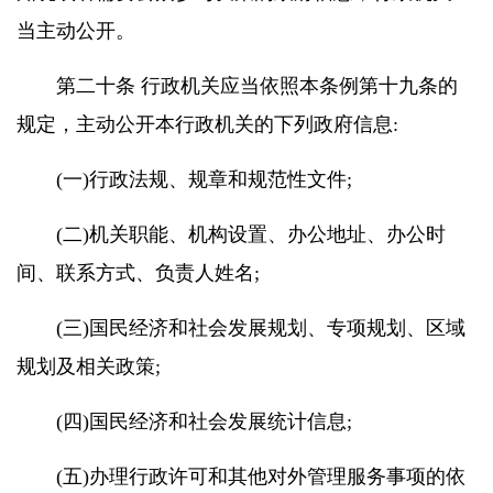
当主动公开。
第二十条 行政机关应当依照本条例第十九条的
规定，主动公开本行政机关的下列政府信息:
(一)行政法规、规章和规范性文件;
(二)机关职能、机构设置、办公地址、办公时
间、联系方式、负责人姓名;
(三)国民经济和社会发展规划、专项规划、区域
规划及相关政策;
(四)国民经济和社会发展统计信息;
(五)办理行政许可和其他对外管理服务事项的依