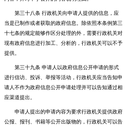
第三十八条 行政机关向申请人提供的信息，应
当是已制作或者获取的政府信息。除依照本条例第三
十七条的规定能够作区分处理的外，需要行政机关对
现有政府信息进行加工、分析的，行政机关可以不予
提供。
第三十九条 申请人以政府信息公开申请的形式
进行信访、投诉、举报等活动，行政机关应当告知申
请人不作为政府信息公开申请处理并可以告知通过相
应渠道提出。
申请人提出的申请内容为要求行政机关提供政府
公报、报刊、书籍等公开出版物的，行政机关可以告