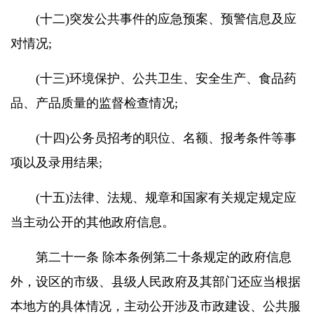
(十二)突发公共事件的应急预案、预警信息及应
对情况;
(十三)环境保护、公共卫生、安全生产、食品药
品、产品质量的监督检查情况;
(十四)公务员招考的职位、名额、报考条件等事
项以及录用结果;
(十五)法律、法规、规章和国家有关规定规定应
当主动公开的其他政府信息。
第二十一条 除本条例第二十条规定的政府信息
外，设区的市级、县级人民政府及其部门还应当根据
本地方的具体情况，主动公开涉及市政建设、公共服