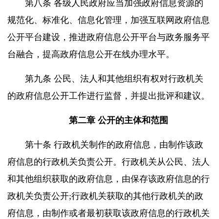
第八条 各级人民政府应当加强政府信息资源的
规范化、标准化、信息化管理，加强互联网政府信息
公开平台建设，推进政府信息公开平台与政务服务平
台融合，提高政府信息公开在线办理水平。
第九条 公民、法人和其他组织有权对行政机关
的政府信息公开工作进行监督，并提出批评和建议。
第二章 公开的主体和范围
第十条 行政机关制作的政府信息，由制作该政
府信息的行政机关负责公开。行政机关从公民、法人
和其他组织获取的政府信息，由保存该政府信息的行
政机关负责公开;行政机关获取的其他行政机关的政
府信息，由制作或者最初获取该政府信息的行政机关