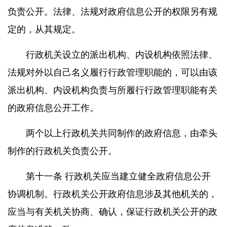
负责公开。法律、法规对政府信息公开的权限另有规
定的，从其规定。
行政机关设立的派出机构、内设机构依照法律、
法规对外以自己名义履行行政管理职能的，可以由该
派出机构、内设机构负责与所履行行政管理职能有关
的政府信息公开工作。
两个以上行政机关共同制作的政府信息，由牵头
制作的行政机关负责公开。
第十一条 行政机关应当建立健全政府信息公开
协调机制。行政机关公开政府信息涉及其他机关的，
应当与有关机关协商、确认，保证行政机关公开的政