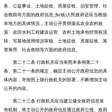
务、公益事业、土地征收、房屋征收、治安管理、社
会救助等方面的政府信息;乡(镇)人民政府还应当根据
本地方的具体情况，主动公开贯彻落实农业农村政
策、农田水利工程建设运营、农村土地承包经营权流
转、宅基地使用情况审核、土地征收、房屋征收、筹
资筹劳、社会救助等方面的政府信息。
第二十二条 行政机关应当依照本条例第二十
条、第二十一条的规定，确定主动公开政府信息的具
体内容，并按照上级行政机关的部署，不断增加主动
公开的内容。
第二十三条 行政机关应当建立健全政府信息发
布机制，将主动公开的政府信息通过政府公报、政府