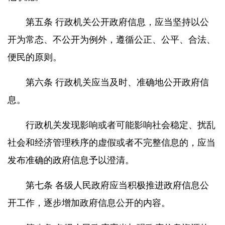
第五条 行政机关公开政府信息，应当坚持以公
开为常态、不公开为例外，遵循公正、公平、合法、
便民的原则。
第六条 行政机关应当及时、准确地公开政府信
息。
行政机关发现影响或者可能影响社会稳定、扰乱
社会和经济管理秩序的虚假或者不完整信息的，应当
发布准确的政府信息予以澄清。
第七条 各级人民政府应当积极推进政府信息公
开工作，逐步增加政府信息公开的内容。