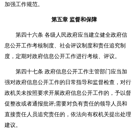
加强工作规范。
第五章 监督和保障
第四十六条 各级人民政府应当建立健全政府信
息公开工作考核制度、社会评议制度和责任追究制
度，定期对政府信息公开工作进行考核、评议。
第四十七条 政府信息公开工作主管部门应当加
强对政府信息公开工作的日常指导和监督检查，对行
政机关未按照要求开展政府信息公开工作的，予以督
促整改或者通报批评;需要对负有责任的领导人员和
直接责任人员追究责任的，依法向有权机关提出处理
建议。