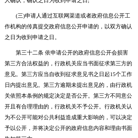
人确认，确认之日为收到申请之日;
(三)申请人通过互联网渠道或者政府信息公开工
作机构的传真提交政府信息公开申请的，以双方确认
之日为收到申请之日。
第三十二条 依申请公开的政府信息公开会损害
第三方合法权益的，行政机关应当书面征求第三方的
意见。第三方应当自收到征求意见书之日起15个工作
日内提出意见。第三方逾期未提出意见的，由行政机
关依照本条例的规定决定是否公开。第三方不同意公
开且有合理理由的，行政机关不予公开。行政机关认
为不公开可能对公共利益造成重大影响的，可以决定
予以公开，并将决定公开的政府信息内容和理由书面