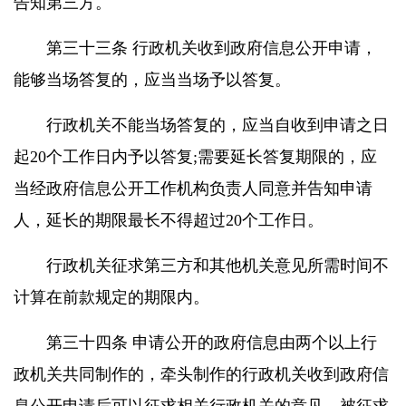
告知第三方。
第三十三条 行政机关收到政府信息公开申请，
能够当场答复的，应当当场予以答复。
行政机关不能当场答复的，应当自收到申请之日
起20个工作日内予以答复;需要延长答复期限的，应
当经政府信息公开工作机构负责人同意并告知申请
人，延长的期限最长不得超过20个工作日。
行政机关征求第三方和其他机关意见所需时间不
计算在前款规定的期限内。
第三十四条 申请公开的政府信息由两个以上行
政机关共同制作的，牵头制作的行政机关收到政府信