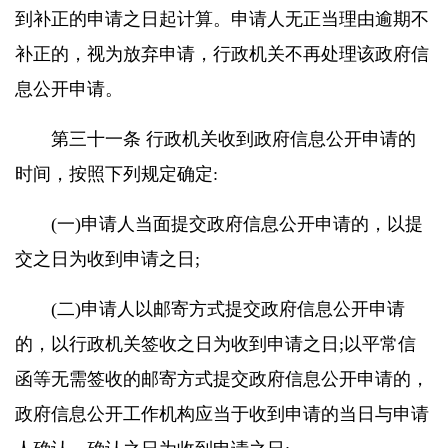
到补正的申请之日起计算。申请人无正当理由逾期不
补正的，视为放弃申请，行政机关不再处理该政府信
息公开申请。
第三十一条 行政机关收到政府信息公开申请的
时间，按照下列规定确定:
(一)申请人当面提交政府信息公开申请的，以提
交之日为收到申请之日;
(二)申请人以邮寄方式提交政府信息公开申请
的，以行政机关签收之日为收到申请之日;以平常信
函等无需签收的邮寄方式提交政府信息公开申请的，
政府信息公开工作机构应当于收到申请的当日与申请