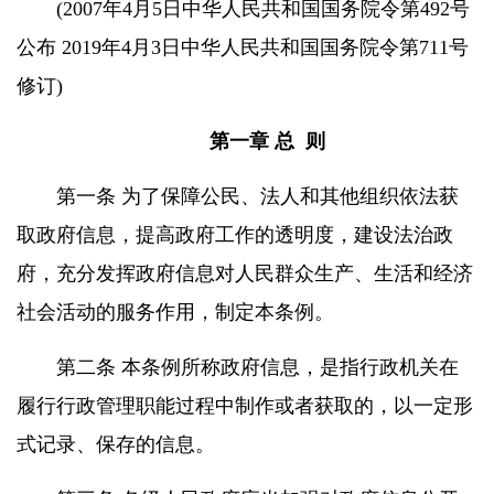
(2007年4月5日中华人民共和国国务院令第492号
公布 2019年4月3日中华人民共和国国务院令第711号
修订)
第一章 总 则
第一条 为了保障公民、法人和其他组织依法获
取政府信息，提高政府工作的透明度，建设法治政
府，充分发挥政府信息对人民群众生产、生活和经济
社会活动的服务作用，制定本条例。
第二条 本条例所称政府信息，是指行政机关在
履行行政管理职能过程中制作或者获取的，以一定形
式记录、保存的信息。