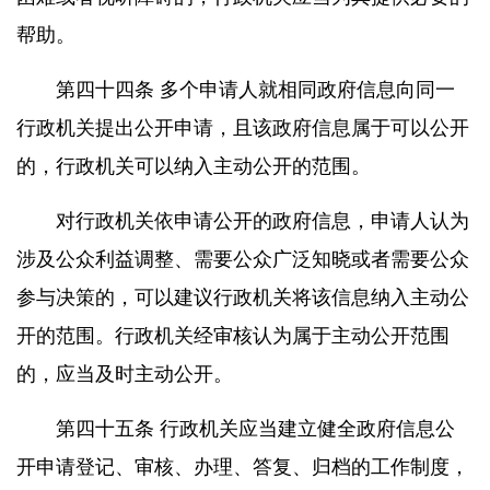
帮助。
第四十四条 多个申请人就相同政府信息向同一
行政机关提出公开申请，且该政府信息属于可以公开
的，行政机关可以纳入主动公开的范围。
对行政机关依申请公开的政府信息，申请人认为
涉及公众利益调整、需要公众广泛知晓或者需要公众
参与决策的，可以建议行政机关将该信息纳入主动公
开的范围。行政机关经审核认为属于主动公开范围
的，应当及时主动公开。
第四十五条 行政机关应当建立健全政府信息公
开申请登记、审核、办理、答复、归档的工作制度，