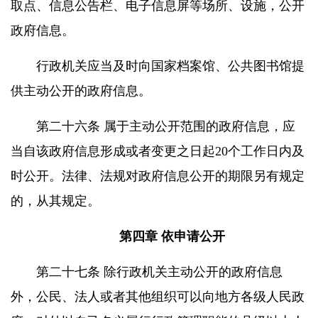
取点、信息公告栏、电子信息屏等场所、设施，公开
政府信息。
行政机关应当及时向国家档案馆、公共图书馆提
供主动公开的政府信息。
第二十六条 属于主动公开范围的政府信息，应
当自该政府信息形成或者变更之日起20个工作日内及
时公开。法律、法规对政府信息公开的期限另有规定
的，从其规定。
第四章 依申请公开
第二十七条 除行政机关主动公开的政府信息
外，公民、法人或者其他组织可以向地方各级人民政