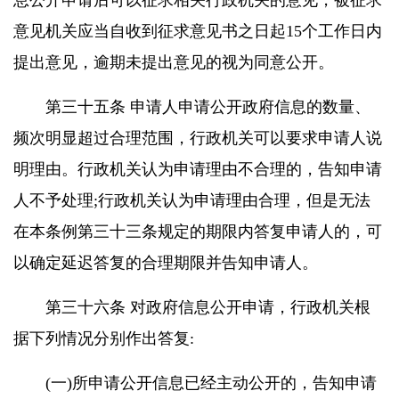
息公开申请后可以征求相关行政机关的意见，被征求
意见机关应当自收到征求意见书之日起15个工作日内
提出意见，逾期未提出意见的视为同意公开。
第三十五条 申请人申请公开政府信息的数量、
频次明显超过合理范围，行政机关可以要求申请人说
明理由。行政机关认为申请理由不合理的，告知申请
人不予处理;行政机关认为申请理由合理，但是无法
在本条例第三十三条规定的期限内答复申请人的，可
以确定延迟答复的合理期限并告知申请人。
第三十六条 对政府信息公开申请，行政机关根
据下列情况分别作出答复:
(一)所申请公开信息已经主动公开的，告知申请