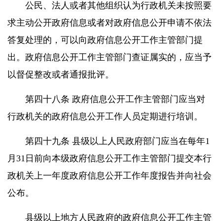
公民、法人或者其他组织认为行政机关未按照要
求主动公开政府信息或者对政府信息公开申请不依法
答复处理的，可以向政府信息公开工作主管部门提
出。政府信息公开工作主管部门查证属实的，应当予
以督促整改或者通报批评。
第四十八条 政府信息公开工作主管部门应当对
行政机关的政府信息公开工作人员定期进行培训。
第四十九条 县级以上人民政府部门应当在每年1
月31日前向本级政府信息公开工作主管部门提交本行
政机关上一年度政府信息公开工作年度报告并向社会
公布。
县级以上地方人民政府的政府信息公开工作主管