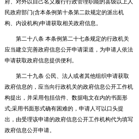
府、对外以自己名义履行行政管理职能的县级以上人
民政府部门(含本条例第十条第二款规定的派出机
构、内设机构)申请获取相关政府信息。
第二十八条 本条例第二十七条规定的行政机关
应当建立完善政府信息公开申请渠道，为申请人依法
申请获取政府信息提供便利。
第二十九条 公民、法人或者其他组织申请获取
政府信息的，应当向行政机关的政府信息公开工作机
构提出，并采用包括信件、数据电文在内的书面形
式;采用书面形式确有困难的，申请人可以口头提
出，由受理该申请的政府信息公开工作机构代为填写
政府信息公开申请。