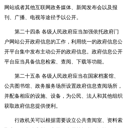
网站或者其他互联网政务媒体、新闻发布会以及报
刊、广播、电视等途径予以公开。
第二十四条 各级人民政府应当加强依托政府门
户网站公开政府信息的工作，利用统一的政府信息公
开平台集中发布主动公开的政府信息。政府信息公开
平台应当具备信息检索、查阅、下载等功能。
第二十五条 各级人民政府应当在国家档案馆、
公共图书馆、政务服务场所设置政府信息查阅场所，
并配备相应的设施、设备，为公民、法人和其他组织
获取政府信息提供便利。
行政机关可以根据需要设立公共查阅室、资料索