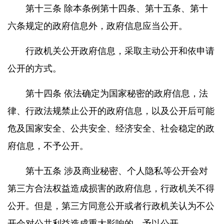
第十三条 除本条例第十四条、第十五条、第十
六条规定的政府信息外，政府信息应当公开。
行政机关公开政府信息，采取主动公开和依申请
公开的方式。
第十四条 依法确定为国家秘密的政府信息，法
律、行政法规禁止公开的政府信息，以及公开后可能
危及国家安全、公共安全、经济安全、社会稳定的政
府信息，不予公开。
第十五条 涉及商业秘密、个人隐私等公开会对
第三方合法权益造成损害的政府信息，行政机关不得
公开。但是，第三方同意公开或者行政机关认为不公
开会对公共利益造成重大影响的，予以公开。