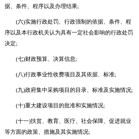
据、条件、程序以及办理结果;
(六)实施行政处罚、行政强制的依据、条件、程
序以及本行政机关认为具有一定社会影响的行政处罚
决定;
(七)财政预算、决算信息;
(八)行政事业性收费项目及其依据、标准;
(九)政府集中采购项目的目录、标准及实施情况;
(十)重大建设项目的批准和实施情况;
(十一)扶贫、教育、医疗、社会保障、促进就业
等方面的政策、措施及其实施情况;