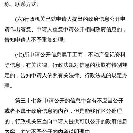
称、联系方式;
(六)行政机关已就申请人提出的政府信息公开申
请作出答复、申请人重复申请公开相同政府信息的，
告知申请人不予重复处理;
(七)所申请公开信息属于工商、不动产登记资料
等信息，有关法律、行政法规对信息的获取有特别规
定的，告知申请人依照有关法律、行政法规的规定办
理。
第三十七条 申请公开的信息中含有不应当公开
或者不属于政府信息的内容，但是能够作区分处理
的，行政机关应当向申请人提供可以公开的政府信息
内容，并对不予公开的内容说明理由。