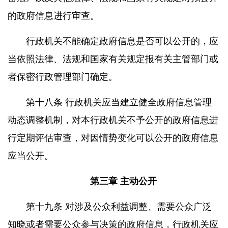
的政府信息进行审查。
行政机关不能确定政府信息是否可以公开的，应
当依照法律、法规和国家有关规定报有关主管部门或
者保密行政管理部门确定。
第十八条 行政机关应当建立健全政府信息管理
动态调整机制，对本行政机关不予公开的政府信息进
行定期评估审查，对因情势变化可以公开的政府信息
应当公开。
第三章 主动公开
第十九条 对涉及公众利益调整、需要公众广泛
知晓或者需要公众参与决策的政府信息，行政机关应