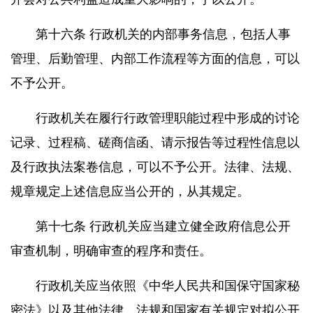
第十六条 行政机关的内部事务信息，包括人事
管理、后勤管理、内部工作流程等方面的信息，可以
不予公开。
行政机关在履行行政管理职能过程中形成的讨论
记录、过程稿、磋商信函、请示报告等过程性信息以
及行政执法案卷信息，可以不予公开。法律、法规、
规章规定上述信息应当公开的，从其规定。
第十七条 行政机关应当建立健全政府信息公开
审查机制，明确审查的程序和责任。
行政机关应当依照《中华人民共和国保守国家秘
密法》以及其他法律、法规和国家有关规定对拟公开