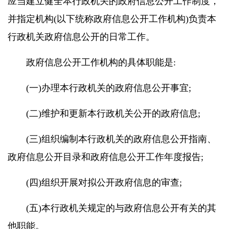
应当建立健全本行政机关的政府信息公开工作制度，
并指定机构(以下统称政府信息公开工作机构)负责本
行政机关政府信息公开的日常工作。
政府信息公开工作机构的具体职能是:
(一)办理本行政机关的政府信息公开事宜;
(二)维护和更新本行政机关公开的政府信息;
(三)组织编制本行政机关的政府信息公开指南、
政府信息公开目录和政府信息公开工作年度报告;
(四)组织开展对拟公开政府信息的审查;
(五)本行政机关规定的与政府信息公开有关的其
他职能。