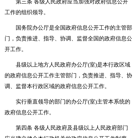
第三条 各级人民政府应当加强对政府信息公开
工作的组织领导。
国务院办公厅是全国政府信息公开工作的主管部
门，负责推进、指导、协调、监督全国的政府信息公
开工作。
县级以上地方人民政府办公厅(室)是本行政区域
的政府信息公开工作主管部门，负责推进、指导、协
调、监督本行政区域的政府信息公开工作。
实行垂直领导的部门的办公厅(室)主管本系统的
政府信息公开工作。
第四条 各级人民政府及县级以上人民政府部门