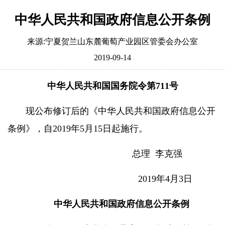
中华人民共和国政府信息公开条例
来源:宁夏贺兰山东麓葡萄产业园区管委会办公室
2019-09-14
中华人民共和国国务院令第711号
现公布修订后的《中华人民共和国政府信息公开
条例》，自2019年5月15日起施行。
总理 李克强
2019年4月3日
中华人民共和国政府信息公开条例