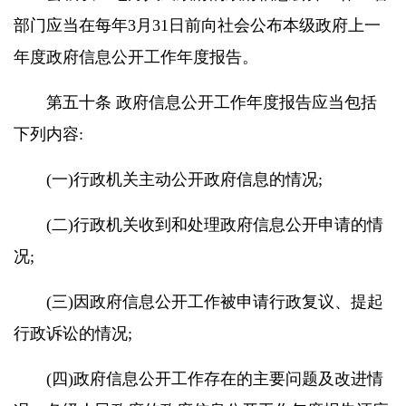
部门应当在每年3月31日前向社会公布本级政府上一
年度政府信息公开工作年度报告。
第五十条 政府信息公开工作年度报告应当包括
下列内容:
(一)行政机关主动公开政府信息的情况;
(二)行政机关收到和处理政府信息公开申请的情
况;
(三)因政府信息公开工作被申请行政复议、提起
行政诉讼的情况;
(四)政府信息公开工作存在的主要问题及改进情