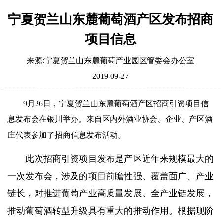
宁夏贺兰山东麓葡萄酒产区发布招商
项目信息
来源:宁夏贺兰山东麓葡萄产业园区管委会办公室
2019-09-27
9月26日，宁夏贺兰山东麓葡萄酒产区招商引资项目信
息发布会在银川举办。来自区内外酒业协会、企业、产区酒
庄代表参加了招商信息发布活动。
此次招商引资项目发布是产区近年来规模最大的
一次发布会，涉及的项目前瞻性强、覆盖面广、产业
链长，对推进葡萄产业高质量发展、全产业链发展，
推动葡萄酒转型升级具有重大的推动作用。根据现阶