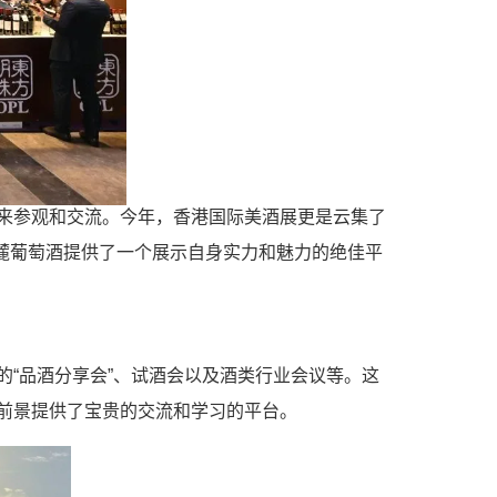
来参观和交流。今年，香港国际美酒展更是云集了
东麓葡萄酒提供了一个展示自身实力和魅力的绝佳平
“品酒分享会”、试酒会以及酒类行业会议等。这
前景提供了宝贵的交流和学习的平台。