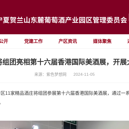
公开
党建工作
产区资讯
媒体聚焦
将组团亮相第十六届香港国际美酒展，开展
来源：紫色梦想网
2024-11-05
产区11家精品酒庄将组团参展第十六届香港国际美酒展，通过一
。