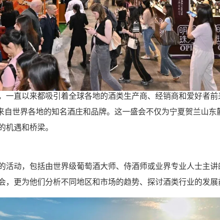
一直以来都吸引着全球各地的酒类生产商、经销商和爱好者前
不乏来自世界各地的知名酒庄和品牌。这一盛会不仅为宁夏贺兰山
的机遇和桥梁。
动，包括由世界级葡萄酒大师、侍酒师或业界专业人士主讲的
会，更为他们分析不同地区和市场的趋势、探讨酒类行业的发展