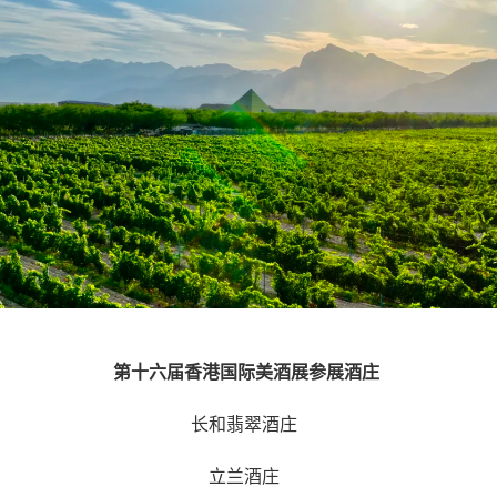
第十六届香港国际美酒展参展酒庄
长和翡翠酒庄
立兰酒庄