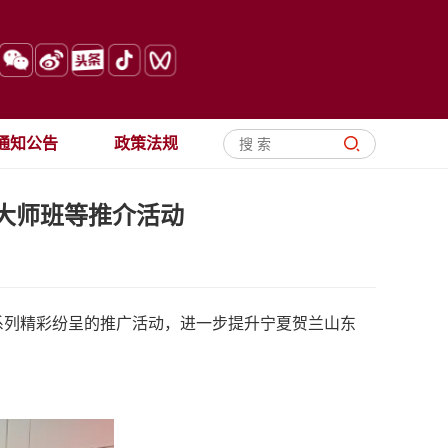
通知公告
政策法规
大师班等推介活动
系列精彩纷呈的推广活动，进一步提升宁夏贺兰山东