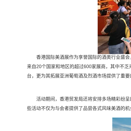
香港国际美酒展作为享誉国际的酒类行业盛会，
来自20个国家和地区的超过600家展商，其中
台，更为其拓展亚洲葡萄酒及烈酒市场提供了重要
活动期间，香港贸发局还将安排多场精彩纷呈的活
些活动不仅为与会者提供了品尝各式风味美酒的机