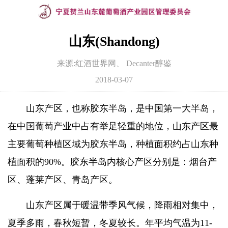
山东(Shandong)
来源:红酒世界网、 Decanter醇鉴
2018-03-07
山东产区，也称胶东半岛，是中国第一大半岛，
在中国葡萄产业中占有举足轻重的地位，山东产区最
主要葡萄种植区域为胶东半岛，种植面积约占山东种
植面积的90%。胶东半岛内核心产区分别是：烟台产
区、蓬莱产区、青岛产区。
山东产区属于暖温带季风气候，降雨相对集中，
夏季多雨，春秋短暂，冬夏较长。年平均气温为11-