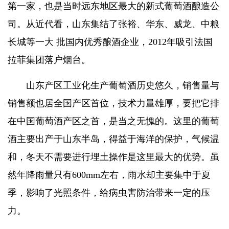
第一家，也是当时远东地区最大的新式葡萄酒酿造公
司。从近代看，山东集结了张裕、华东、威龙、中粮
长城等一大 批国内优秀酿酒企业，2012年吸引法国
拉菲集团落户烟台。
山东产区工业化生产葡萄酒历史悠久，销售量与
销售额也居全国产区首位，技术力量雄厚，要
把它排
在中国葡萄酒产区之首，
是当之无愧的。这里的葡萄
酒主要出产于山东半岛，得益于海洋的保护，气候温
和，冬天不需要进行埋土操作是这里最大的优势。
虽
然年降雨量只有600mm左右，雨水却主要集中于夏
季，影响了光照条件，给病虫害防治带来一定的压
力。