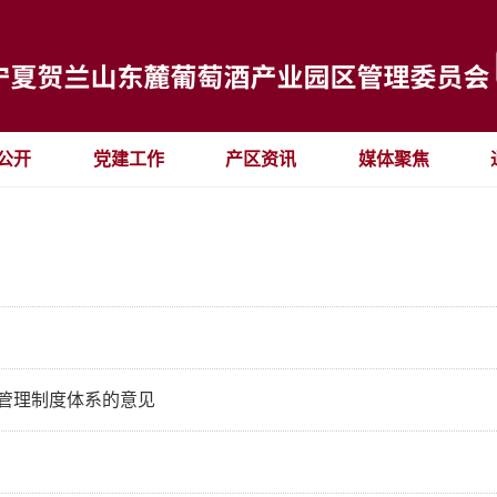
公开
党建工作
产区资讯
媒体聚焦
管理制度体系的意见