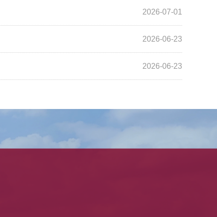
2026-07-01
2026-06-23
2026-06-23