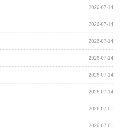
2026-07-14
2026-07-14
2026-07-14
2026-07-14
2026-07-14
2026-07-14
2026-07-01
2026-07-01