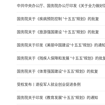
中共中央办公厅、国务院办公厅印发《关于全力做好
国务院关于《疾病预防控制 “十五五”规划》的批复
国务院关于《旅游强国建设 “十五五”规划》的批复
国务院关于印发《美丽中国建设“十五五”规划》的通
国务院关于《残疾人保障和发展 “十五五”规划》的批
国务院关于《体育强国建设“十五五”规划》的批复
受权发布丨退役军人就业创业促进条例
国务院关于印发《教育发展“十五五”规划》的通知