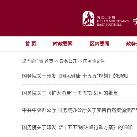
首 页
时政要闻
区内要闻
政务
您当前位置:
首页
->
政务公开
->
国务院文件
国务院关于印发《国民健康“十五五”规划》的通知
国务院关于《扩大消费“十五五”规划》的批复
中共中央办公厅 国务院办公厅关于完善自然资源资产
国务院关于印发《“十五五”碳达峰行动方案》的通知