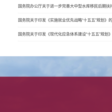
国务院办公厅关于进一步完善大中型水库移民后期扶
国务院关于印发《实施就业优先战略“十五五”规划》
国务院关于印发《现代化应急体系建设“十五五”规划