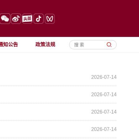
通知公告
政策法规
2026-07-14
2026-07-14
2026-07-14
2026-07-14