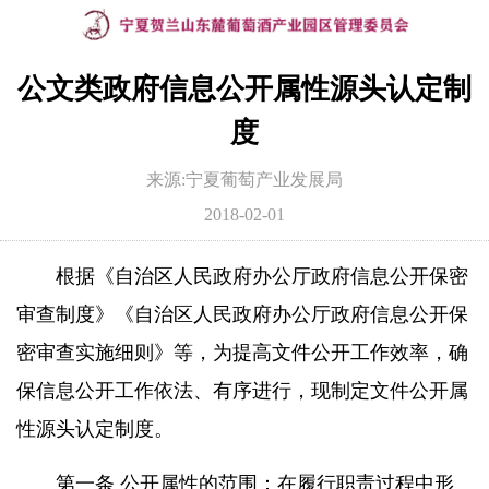
公文类政府信息公开属性源头认定制
度
来源:宁夏葡萄产业发展局
2018-02-01
根据《自治区人民政府办公厅政府信息公开保密
审查制度》《自治区人民政府办公厅政府信息公开保
密审查实施细则》等，为提高文件公开工作效率，确
保信息公开工作依法、有序进行，现制定文件公开属
性源头认定制度。
第一条 公开属性的范围：在履行职责过程中形