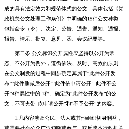
成的具有法定效力和规范体式的公文，具体包括《党
政机关公文处理工作条例》中明确的15种公文种类，
包括命令（令）、决定、公告、通告、通知、通报、
报告、请示、批复、意见、函、会议纪要等。
第二条 公文标识公开属性应坚持以公开为常
态、不公开为例外，遵循依法、及时、高效的原则，
在公文制发的过程中同步确定其属于“此件公开发
布”“此件删减后公开”“此件依申请公开”“此件不公
开”4种属性中的 1种。确定为“此件公开发布”的公
文，不可夹带“依申请公开”和“不予公开”的内容。
1.凡内容涉及公民、法人或其他组织切身利益，
或需要社会公众广泛知晓或参与，或反映本行政机关