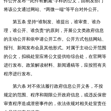
件公开发布”“此件有删减”字样的公文，由制发部门
将该公文通过网站、“两微一端”等平台对外公开。
第五条 坚持“谁制发、谁提出，谁审查、谁办
理，谁公开、谁负责”的原则，开展公文类政府信息
的主动公开和依申请公开工作。公开方式包括网站、
报刊、新闻发布会及其他形式。对属于主动公开范围
的公文，拟稿处室应将公文提供给综合处，在官网等
进行发布。政策解读材料、新闻通稿等，应按照有关
程序进行发布。
第六条 对不依法履行政府信息公开义务，不按
规定的范围、程序和期限公开政府信息，或违反保密
审查程序造成泄密事件的，依法依规对相关处室责任