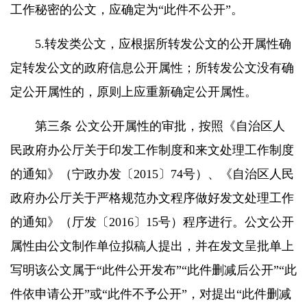
工作秘密的公文，应确定为“此件不公开”。
5.转发类公文，应根据所转发公文的公开属性确
定转发公文的政府信息公开属性；所转发公文没有确
定公开属性的，原则上应重新确定公开属性。
第三条 公文公开属性的审批，按照《自治区人
民政府办公厅关于印发工作制度和来文处理工作制度
的通知》（宁政办发〔2015〕74号）、《自治区人民
政府办公厅关于严格规范办文程序做好发文处理工作
的通知》（厅发〔2016〕15号）程序进行。公文公开
属性由公文制作单位拟稿人提出，并在发文呈批单上
写明该公文属于“此件公开发布”“此件删减后公开”“此
件依申请公开”或“此件不予公开”，对提出“此件删减