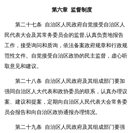
第六章
监督制度
第二十七条
自治区人民政府自觉接受自治区人
民代表大会及其常务委员会的监督
,
认真负责地报告
工作，接受询问和质询，依法备案政府规章和行政规
范性文件。自觉接受自治区政协的民主监督，虚心听
取意见和建议。
第二十八条
自治区人民政府及其组成部门要加
强同自治区人大代表和政协委员的联系，认真办理议
案、建议和提案，定期向自治区人民代表大会常务委
员会报告和向自治区政协通报办理情况。
第二十九条
自治区人民政府及其组成部门要强