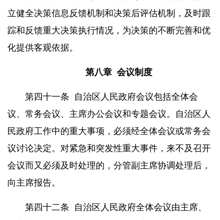
立健全决策信息反馈机制和决策后评估机制，及时跟
踪和反馈重大决策执行情况，为决策的不断完善和优
化提供客观依据。
第八章
会议制度
第四十一条
自治区人民政府会议包括全体会
议、常务会议、主席办公会议和专题会议。自治区人
民政府工作中的重大事项，必须经全体会议或常务会
议讨论决定。对紧急和突发性重大事件，来不及召开
会议而又必须及时处理的，分管副主席协调处理后，
向主席报告。
第四十二条
自治区人民政府全体会议由主席、