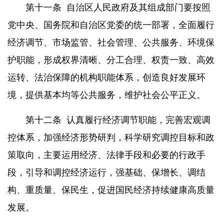
第十一条
自治区人民政府及其组成部门要按照
党中央、国务院和自治区党委的统一部署，全面履行
经济调节、市场监管、社会管理、公共服务、环境保
护职能，形成权界清晰、分工合理、权责一致、高效
运转、法治保障的机构职能体系，创造良好发展环
境，提供基本均等公共服务，维护社会公平正义。
第十二条
认真履行经济调节职能，完善宏观调
控体系，加强经济形势研判，科学研究调控目标和政
策取向，主要运用经济、法律手段和必要的行政手
段，引导和调控经济运行，强基础、保增长、调结
构、重质量、保民生，促进国民经济持续健康高质量
发展。