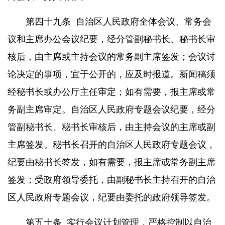
第四十九条
自治区人民政府全体会议、常务会
议和主席办公会议纪要，经分管副秘书长、秘书长审
核后，由主席或主持会议的常务副主席签发；会议讨
论决定的事项，宜于公开的，应及时报道。新闻稿须
经秘书长或办公厅主任审定；如有需要，报主席或常
务副主席审定。自治区人民政府专题会议纪要，经分
管副秘书长、秘书长审核后，由主持会议的主席或副
主席签发。秘书长召开的自治区人民政府专题会议，
纪要由秘书长签发，如有需要，报主席或常务副主席
签发；受政府领导委托，由副秘书长主持召开的自治
区人民政府专题会议，纪要由委托的政府领导签发。
第五十条
实行会议计划管理，严格控制以自治