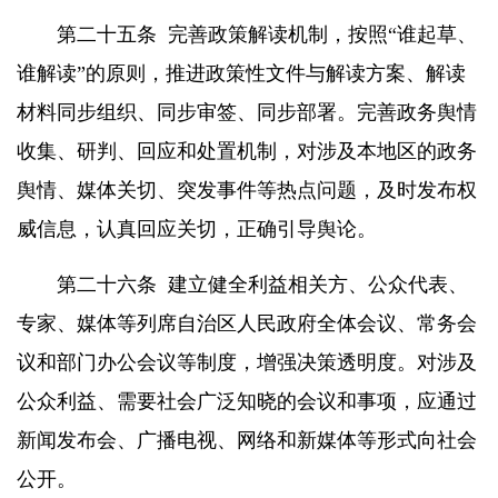
第二十五条
完善政策解读机制，按照“谁起草、
谁解读”的原则，推进政策性文件与解读方案、解读
材料同步组织、同步审签、同步部署。完善政务舆情
收集、研判、回应和处置机制，对涉及本地区的政务
舆情、媒体关切、突发事件等热点问题，及时发布权
威信息，认真回应关切，正确引导舆论。
第二十六条
建立健全利益相关方、公众代表、
专家、媒体等列席自治区人民政府全体会议、常务会
议和部门办公会议等制度，增强决策透明度。对涉及
公众利益、需要社会广泛知晓的会议和事项，应通过
新闻发布会、广播电视、网络和新媒体等形式向社会
公开。