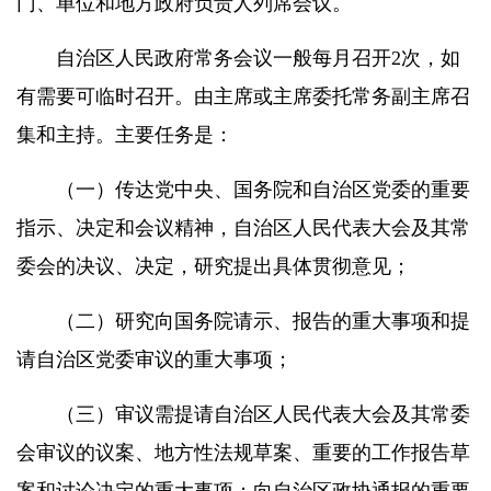
门、单位和地方政府负责人列席会议。
自治区人民政府常务会议一般每月召开
2
次，如
有需要可临时召开。由主席或主席委托常务副主席召
集和主持。主要任务是：
（一）传达党中央、国务院和自治区党委的重要
指示、决定和会议精神，自治区人民代表大会及其常
委会的决议、决定，研究提出具体贯彻意见；
（二）研究向国务院请示、报告的重大事项和提
请自治区党委审议的重大事项；
（三）审议需提请自治区人民代表大会及其常委
会审议的议案、地方性法规草案、重要的工作报告草