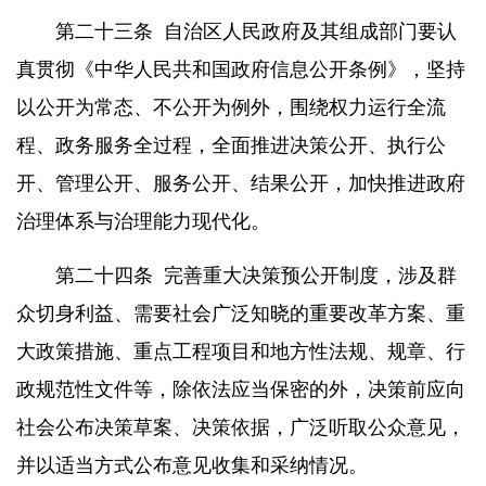
第二十三条
自治区人民政府及其组成部门要认
真贯彻《中华人民共和国政府信息公开条例》，坚持
以公开为常态、不公开为例外，围绕权力运行全流
程、政务服务全过程，全面推进决策公开、执行公
开、管理公开、服务公开、结果公开，加快推进政府
治理体系与治理能力现代化。
第二十四条
完善重大决策预公开制度，涉及群
众切身利益、需要社会广泛知晓的重要改革方案、重
大政策措施、重点工程项目和地方性法规、规章、行
政规范性文件等，除依法应当保密的外，决策前应向
社会公布决策草案、决策依据，广泛听取公众意见，
并以适当方式公布意见收集和采纳情况。