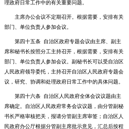
理政府日常工作中的有关重要问题。
主席办公会议不定期召开。根据需要，安排有关
部门、单位负责人参加会议。
第四十五条
自治区政府专题会议由主席、副主
席和秘书长按照分工主持召开，根据需要，安排有关
部门、单位负责人参加会议。副秘书长可以受自治区
人民政府领导委托，主持召开自治区人民政府专题会
议，研究、协调和处理政府日常工作中的具体问题。
第四十六条
自治区人民政府全体会议议题由主
席确定。自治区人民政府常务会议议题，由分管副秘
书长严格审核把关，报请分管副主席审签；自治区人
民政府办公厅根据分管副主席批示意见，汇总后按程