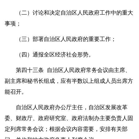
（二）讨论和决定自治区人民政府工作中的重大
事项；
（三）部署自治区人民政府的重要工作；
（四）通报全区经济社会形势。
第四十三条
自治区人民政府常务会议由主席、
副主席和秘书长组成，应有半数以上组成人员出席方
能召开。
自治区人民政府办公厅主任，自治区发展改革
委、财政厅、政府研究室、政府法制办主要负责人固
定列席常务会议；根据会议内容需要，安排有关部