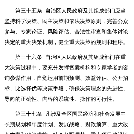
第三十五条
自治区人民政府及其组成部门应当
坚持科学决策、民主决策和依法决策原则，完善公众
参与、专家论证、风险评估、合法性审查和集体讨论
决定的重大决策机制，健全重大决策的规则和程序。
第三十六条
自治区人民政府及其组成部门在重
大决策过程中，要充分发挥智囊机构和专家学者的咨
询参谋作用，自觉运用前期预测、效益评估、公开招
标、比选择优等决策手段，确保决策理念的先进性、
导向的正确性、内容的系统性、操作的可行性。
第三十七条
凡涉及全区国民经济和社会发展中
长期规划和年度计划、发展战略、财政预算、重大改