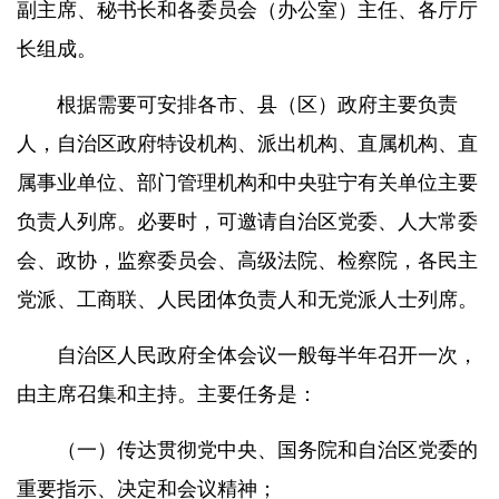
副主席、秘书长和各委员会（办公室）主任、各厅厅
长组成。
根据需要可安排各市、县（区）政府主要负责
人，自治区政府特设机构、派出机构、直属机构、直
属事业单位、部门管理机构和中央驻宁有关单位主要
负责人列席。必要时，可邀请自治区党委、人大常委
会、政协，监察委员会、高级法院、检察院，各民主
党派、工商联、人民团体负责人和无党派人士列席。
自治区人民政府全体会议一般每半年召开一次，
由主席召集和主持。主要任务是：
（一）传达贯彻党中央、国务院和自治区党委的
重要指示、决定和会议精神；