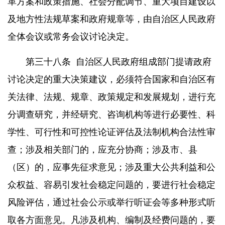
革方案和政策措施、社会分配调节、重大项目建设以
及地方性法规草案和政府规章等，由自治区人民政府
全体会议或常务会议讨论决定。
第三十八条
自治区人民政府组成部门提请政府
讨论决定的重大决策建议，必须符合国家和自治区有
关法律、法规、规章、政策规定和发展规划，进行充
分调查研究，并经研究、咨询机构等进行必要性、科
学性、可行性和可控性论证评估及法制机构合法性审
查；涉及相关部门的，应充分协商；涉及市、县
（区）的，应事先征求意见；涉及重大公共利益和公
众权益、容易引发社会稳定问题的，要进行社会稳定
风险评估，通过社会公示或举行听证会等多种形式听
取各方面意见。凡涉及机构、编制及经费问题的，要