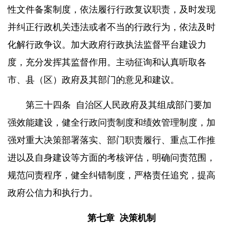
性文件备案制度，依法履行行政复议职责，及时发现
并纠正行政机关违法或者不当的行政行为，依法及时
化解行政争议。加大政府行政执法监督平台建设力
度，充分发挥其监督作用。主动征询和认真听取各
市、县（区）政府及其部门的意见和建议。
第三十四条
自治区人民政府及其组成部门要加
强效能建设，健全行政问责制度和绩效管理制度，加
强对重大决策部署落实、部门职责履行、重点工作推
进以及自身建设等方面的考核评估，明确问责范围，
规范问责程序，健全纠错制度，严格责任追究，提高
政府公信力和执行力。
第七章
决策机制