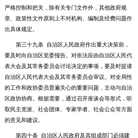
严格控制和把关，除有关专门文件外，其他政府规
章、政策性文件原则上不对机构、编制及经费问题作
出具体规定。
第三十九条
自治区人民政府作出重大决策前，
要及时向自治区党委报告。对依法应由自治区人民代
表大会及其常务委员会讨论决定的事项，要及时提请
自治区人民代表大会及其常务委员会审议。对全局性
的工作和政协委员普遍关心的重要问题，主动与自治
区政协协商。根据需要，通过召开座谈会等形式，听
取民主党派、社会团体、专家学者、社会公众等方面
的意见和建议。
第四十条
自治区人民政府及其组成部门必须建