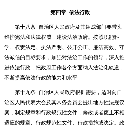
第四章
依法行政
第十八条
自治区人民政府及其组成部门要带头
维护宪法和法律权威，建设法治政府。按照职能科
学、权责法定、执法严明、公开公正、廉洁高效、守
法诚信的目标要求，加强对法治工作的领导，深入推
进依法行政，把政府工作各个方面纳入法治化轨道，
不断提高依法行政的能力和水平。
第十九条
自治区人民政府根据需要，适时向自
治区人民代表大会及其常务委员会提出地方性法规议
案，制定规章和行政规范性文件，修改或者废止不相
适应的规章、行政规范性文件、行政措施或决定。政