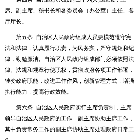
席、副主席、秘书长和各委员会（办公室）主任、各
厅厅长。
第五条
自治区人民政府组成人员要模范遵守宪
法和法律，认真履行职责，为民务实，严守规矩和纪
律，勤勉廉洁。自治区人民政府组成部门必须依照法
律、法规和规章行使职权，贯彻政府各项工作部署，
转变政府职能，改进工作作风，创新管理方式，增强
执行能力，提高行政效能。
第六条
自治区人民政府实行主席负责制，主席
领导自治区人民政府的工作，副主席协助主席工作，
其中负责常务工作的副主席协助主席处理政府日常工