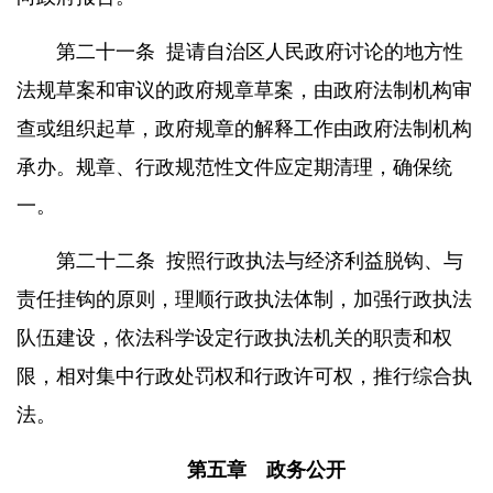
第二十一条
提请自治区人民政府讨论的地方性
法规草案和审议的政府规章草案，由政府法制机构审
查或组织起草，政府规章的解释工作由政府法制机构
承办。规章、行政规范性文件应定期清理，确保统
一。
第二十二条
按照行政执法与经济利益脱钩、与
责任挂钩的原则，理顺行政执法体制，加强行政执法
队伍建设，依法科学设定行政执法机关的职责和权
限，相对集中行政处罚权和行政许可权，推行综合执
法。
第五章 政务公开