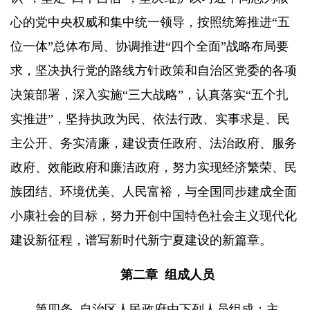
心的党中央权威和集中统一领导，按照统筹推进“五
位一体”总体布局、协调推进“四个全面”战略布局要
求，坚决执行党的路线方针政策和自治区党委的各项
决策部署，深入实施“三大战略”，认真落实“五个扎
实推进”，坚持执政为民、依法行政、实事求是、民
主公开、务实清廉，建设责任政府、法治政府、服务
政府、效能政府和廉洁政府，努力实现经济繁荣、民
族团结、环境优美、人民富裕，与全国同步建成全面
小康社会的目标，努力开创中国特色社会主义现代化
建设新征程，谱写新时代新宁夏建设的新篇章。
第二章
组成人员
第四条
自治区人民政府由下列人员组成：主