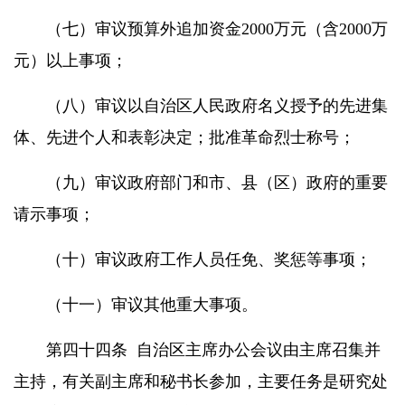
（七）审议预算外追加资金
2000
万元（含
2000
万
元）以上事项；
（八）审议以自治区人民政府名义授予的先进集
体、先进个人和表彰决定；批准革命烈士称号；
（九）审议政府部门和市、县（区）政府的重要
请示事项；
（十）审议政府工作人员任免、奖惩等事项；
（十一）审议其他重大事项。
第四十四条
自治区主席办公会议由主席召集并
主持，有关副主席和秘书长参加，主要任务是研究处