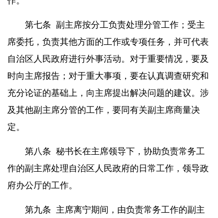
作。
第七条
副主席按分工负责处理分管工作；受主
席委托，负责其他方面的工作或专项任务，并可代表
自治区人民政府进行外事活动。对于重要情况，要及
时向主席报告；对于重大事项，要在认真调查研究和
充分论证的基础上，向主席提出解决问题的建议。涉
及其他副主席分管的工作，要同有关副主席商量决
定。
第八条
秘书长在主席领导下，协助负责常务工
作的副主席处理自治区人民政府的日常工作，领导政
府办公厅的工作。
第九条
主席离宁期间，由负责常务工作的副主