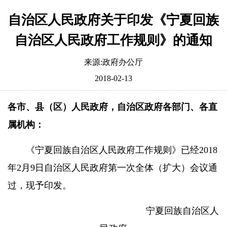
自治区人民政府关于印发《宁夏回族
自治区人民政府工作规则》的通知
来源:政府办公厅
2018-02-13
各市、县（区）人民政府，自治区政府各部门、各直
属机构：
《宁夏回族自治区人民政府工作规则》已经
2018
年
2
月
9
日自治区人民政府第一次全体（扩大）会议通
过，现予印发。
宁夏回族自治区人