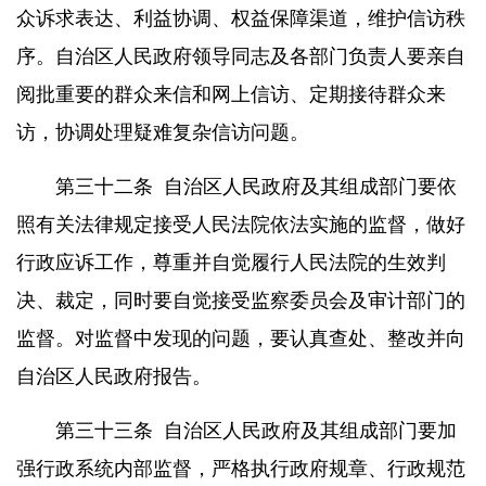
众诉求表达、利益协调、权益保障渠道，维护信访秩
序。自治区人民政府领导同志及各部门负责人要亲自
阅批重要的群众来信和网上信访、定期接待群众来
访，协调处理疑难复杂信访问题。
第三十二条
自治区人民政府及其组成部门要依
照有关法律规定接受人民法院依法实施的监督，做好
行政应诉工作，尊重并自觉履行人民法院的生效判
决、裁定，同时要自觉接受监察委员会及审计部门的
监督。对监督中发现的问题，要认真查处、整改并向
自治区人民政府报告。
第三十三条
自治区人民政府及其组成部门要加
强行政系统内部监督，严格执行政府规章、行政规范