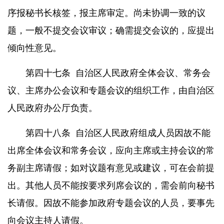
序报秘书长核签，报主席审定。尚未协调一致的议
题，一般不提交会议审议；确需提交会议的，应提出
倾向性意见。
第四十七条
自治区人民政府全体会议、常务会
议、主席办公会议和专题会议的组织工作，由自治区
人民政府办公厅负责。
第四十八条
自治区人民政府组成人员因故不能
出席全体会议和常务会议，应向主席或主持会议的常
务副主席请假；如对议题有意见或建议，可在会前提
出。其他人员不能按要求列席会议的，需会前向秘书
长请假。因故不能参加政府专题会议的人员，要事先
向会议主持人请假。