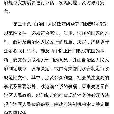
府规章实施后要进行评估，发现问题，及时修订完
善。
第二十条
自治区人民政府组成部门制定的行政
规范性文件，必须符合宪法、法律、法规和国家的方
针、政策及自治区人民政府的规章、决定，严格遵守
法定权限和程序。涉及两个以上部门职权范围的事
项，要充分听取相关部门的意见，并由自治区人民政
府制定规章、发布决定，或由有关部门联合制定行政
规范性文件。其中，涉及公众利益、社会关注度高的
事项及重要涉外、涉港澳台侨的事项，应事先请示自
治区人民政府。部门制定的行政规范性文件必须依法
报自治区人民政府备案，由政府法制机构审查并定期
向政府报告。