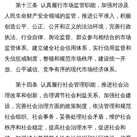
第十三条
认真履行市场监管职能，加强对涉及
人民生命财产安全领域的监管，推进公平准入，积极
创造公平、公正、公开和正义的法治环境，完善行政
执法、行业自律、舆论监督、群众参与相结合的市场
监管体系。建立健全社会信用体系，实行信用监督和
失信惩戒制度，整顿和规范市场秩序，建设统一开
放、公平诚信、竞争有序的现代市场经济体系。
第十四条
认真履行社会管理职能，推进社会治
理改革和创新，合理调节社会利益关系。加强社会建
设，完善社会治理方面的政策制度，依法管理和规范
社会组织、社会事务，妥善处理社会矛盾，维护社会
秩序和社会稳定，提高社会治理水平，促进社会和