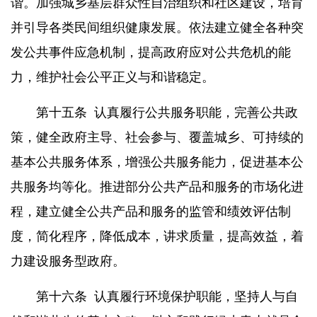
谐。加强城乡基层群众性自治组织和社区建设，培育
并引导各类民间组织健康发展。依法建立健全各种突
发公共事件应急机制，提高政府应对公共危机的能
力，维护社会公平正义与和谐稳定。
第十五条
认真履行公共服务职能，完善公共政
策，健全政府主导、社会参与、覆盖城乡、可持续的
基本公共服务体系，增强公共服务能力，促进基本公
共服务均等化。推进部分公共产品和服务的市场化进
程，建立健全公共产品和服务的监管和绩效评估制
度，简化程序，降低成本，讲求质量，提高效益，着
力建设服务型政府。
第十六条
认真履行环境保护职能，坚持人与自