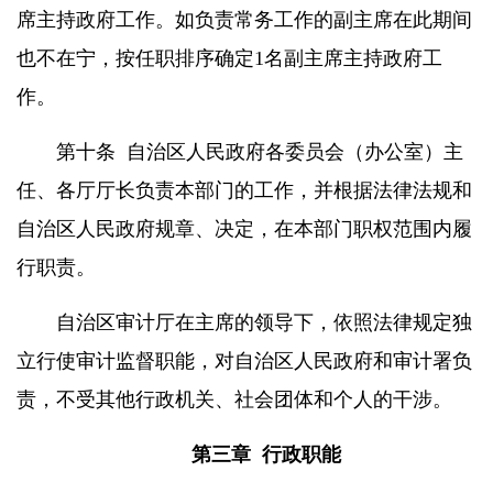
席主持政府工作。如负责常务工作的副主席在此期间
也不在宁，按任职排序确定
1
名副主席主持政府工
作。
第十条
自治区人民政府各委员会（办公室）主
任、各厅厅长负责本部门的工作，并根据法律法规和
自治区人民政府规章、决定，在本部门职权范围内履
行职责。
自治区审计厅在主席的领导下，依照法律规定独
立行使审计监督职能，对自治区人民政府和审计署负
责，不受其他行政机关、社会团体和个人的干涉。
第三章
行政职能