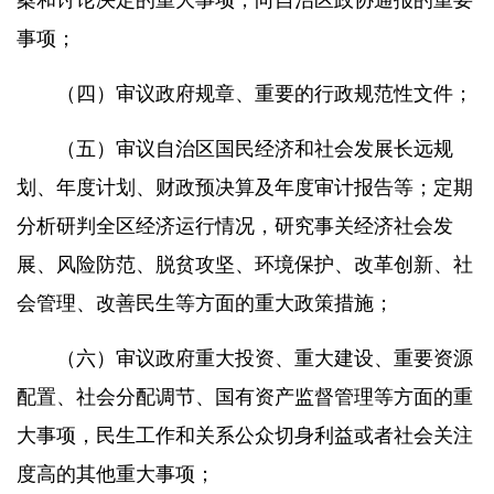
案和讨论决定的重大事项；向自治区政协通报的重要
事项；
（四）审议政府规章、重要的行政规范性文件；
（五）审议自治区国民经济和社会发展长远规
划、年度计划、财政预决算及年度审计报告等；定期
分析研判全区经济运行情况，研究事关经济社会发
展、风险防范、脱贫攻坚、环境保护、改革创新、社
会管理、改善民生等方面的重大政策措施；
（六）审议政府重大投资、重大建设、重要资源
配置、社会分配调节、国有资产监督管理等方面的重
大事项，民生工作和关系公众切身利益或者社会关注
度高的其他重大事项；