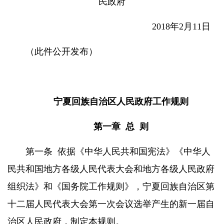
民政府
2018
年
2
月
11
日
（此件公开发布）
宁夏回族自治区人民政府工作规则
第一章
总
则
第一条
依据《中华人民共和国宪法》《中华人
民共和国地方各级人民代表大会和地方各级人民政府
组织法》和《国务院工作规则》，宁夏回族自治区第
十二届人民代表大会第一次会议选举产生的新一届自
治区人民政府，制定本规则。