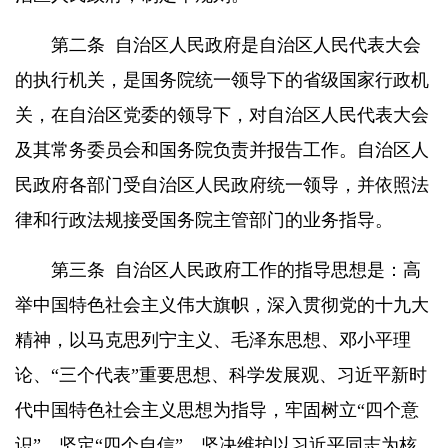
第二条
自治区人民政府是自治区人民代表大会
的执行机关，是国务院统一领导下的省级国家行政机
关，在自治区党委的领导下，对自治区人民代表大会
及其常务委员会和国务院负责并报告工作。自治区人
民政府各部门受自治区人民政府统一领导，并依照法
律和行政法规接受国务院主管部门的业务指导。
第三条
自治区人民政府工作的指导思想是：高
举中国特色社会主义伟大旗帜，深入贯彻党的十九大
精神，以马克思列宁主义、毛泽东思想、邓小平理
论、“三个代表”重要思想、科学发展观、习近平新时
代中国特色社会主义思想为指导，牢固树立“四个意
识”，坚定“四个自信”，坚决维护以习近平同志为核