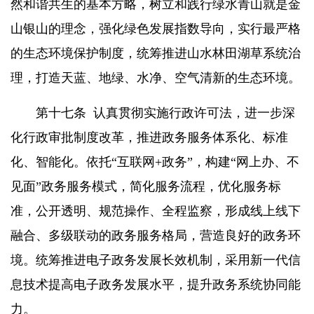
然和谐共生的基本方略，树立和践行绿水青山就是金
山银山的理念，强化绿色发展指数导向，实行最严格
的生态环境保护制度，统筹推进山水林田湖草系统治
理，打造天蓝、地绿、水净、空气清新的生态环境。
第十七条
认真贯彻实施行政许可法，进一步深
化行政审批制度改革，推进政务服务体系化、标准
化、智能化。依托“互联网
+
政务”，构建“网上办、不
见面”政务服务模式，简化服务流程，优化服务标
准，公开透明、规范操作、全程监察，形成线上线下
融合、多级联动的政务服务格局，营造良好的政务环
境。统筹推进电子政务发展长效机制，采用新一代信
息技术提高电子政务发展水平，提升政务系统协同能
力。