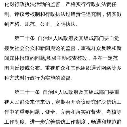
化对行政执法活动的监督，严格实行行政执法责任
制、评议考核制和行政执法过错责任追究制，切实做
到严格、规范、公正、文明执法。
第三十条
自治区人民政府及其组成部门要自觉
接受社会公众和新闻舆论的监督，重视群众反映和新
闻媒体报道的问题
,
积极主动核查整改，并在一定范
围内反馈或公布。重视群众和其他组织通过网络等多
种方式对行政行为实施的监督。
第三十一条
自治区人民政府及其组成部门要重
视人民群众来信来访，定期召开会议研究解决信访工
作中的重要问题，健全、完善和落实好督查、考核等
工作制度。进一步完善信访工作制度，畅通和规范群